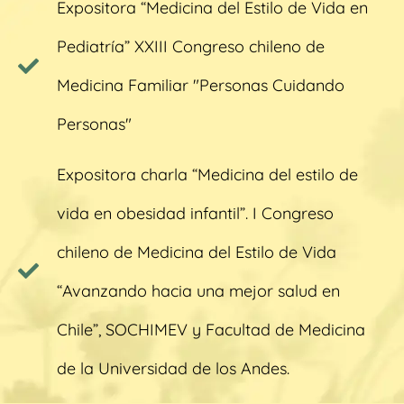
Expositora “Medicina del Estilo de Vida en
Pediatría” XXIII Congreso chileno de
Medicina Familiar "Personas Cuidando
Personas"
Expositora charla “Medicina del estilo de
vida en obesidad infantil”. I Congreso
chileno de Medicina del Estilo de Vida
“Avanzando hacia una mejor salud en
Chile”, SOCHIMEV y Facultad de Medicina
de la Universidad de los Andes.