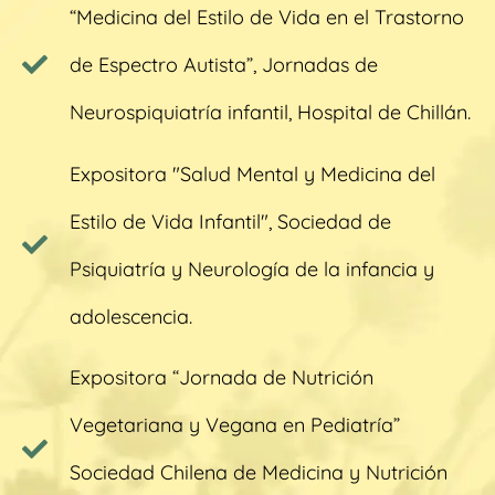
“Medicina del Estilo de Vida en el Trastorno
de Espectro Autista”, Jornadas de
Neurospiquiatría infantil, Hospital de Chillán.
Expositora "Salud Mental y Medicina del
Estilo de Vida Infantil", Sociedad de
Psiquiatría y Neurología de la infancia y
adolescencia.
Expositora “Jornada de Nutrición
Vegetariana y Vegana en Pediatría”
Sociedad Chilena de Medicina y Nutrición