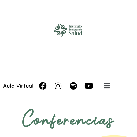
Aula Virtual
Conferencias