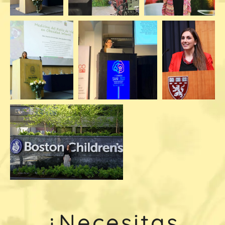
¿Necesitas