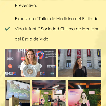
Preventiva.
Expositora “Taller de Medicina del Estilo de
Vida Infantil” Sociedad Chilena de Medicina
del Estilo de Vida.