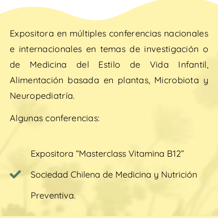
Expositora en múltiples conferencias nacionales
e internacionales en temas de investigación o
de Medicina del Estilo de Vida Infantil,
Alimentación basada en plantas, Microbiota y
Neuropediatría.
Algunas conferencias:
Expositora “Masterclass Vitamina B12”
Sociedad Chilena de Medicina y Nutrición
Preventiva.