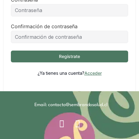
Confirmación de contraseña
Regístrate
¿Ya tienes una cuenta?
Acceder
Email: contacto@sembrandosalud.cl