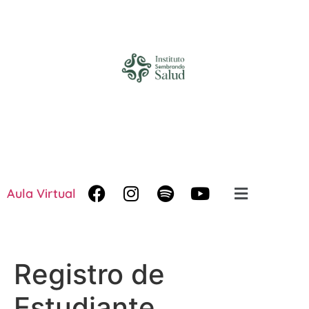
Aula Virtual
Registro de
Estudiante