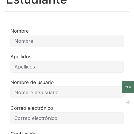
Nombre
Apellidos
Nombre de usuario
CLP
Correo electrónico
Contraseña