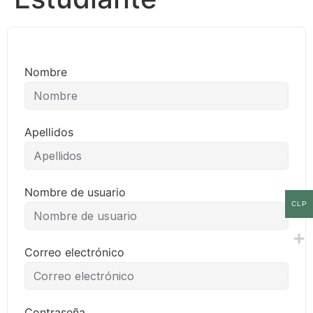
Nombre
Apellidos
Nombre de usuario
CLP
Correo electrónico
Contraseña