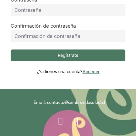
Confirmación de contraseña
Regístrate
¿Ya tienes una cuenta?
Acceder
Email: contacto@sembrandosalud.cl