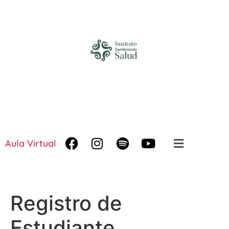
Aula Virtual
Registro de
Estudiante