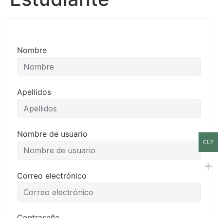
Nombre
Apellidos
Nombre de usuario
CLP
Correo electrónico
Contraseña