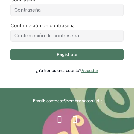
Confirmación de contraseña
Regístrate
¿Ya tienes una cuenta?
Acceder
Email: contacto@sembrandosalud.cl