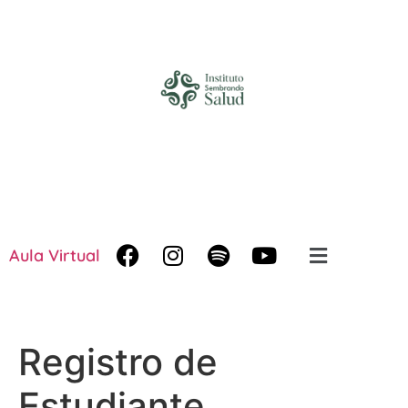
Aula Virtual
Registro de
Estudiante