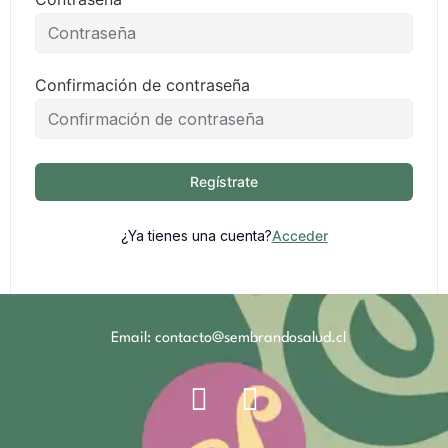
Confirmación de contraseña
Regístrate
¿Ya tienes una cuenta?
Acceder
Email: contacto@sembrandosalud.cl