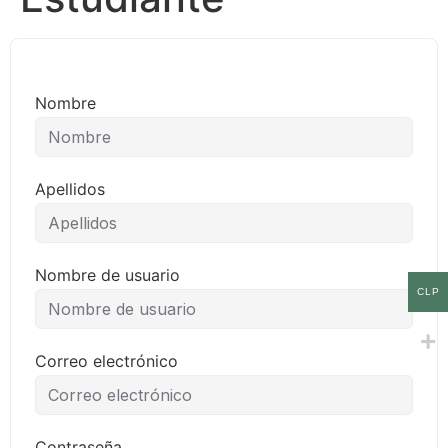
Nombre
Apellidos
Nombre de usuario
CLP
Correo electrónico
Contraseña