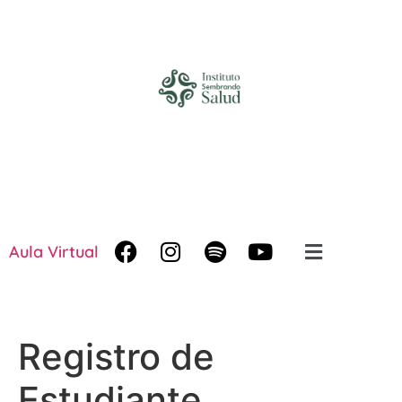
Aula Virtual
Registro de
Estudiante