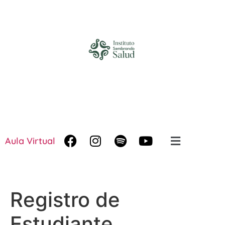
Aula Virtual
Registro de
Estudiante