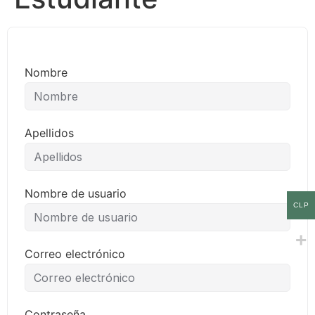
Nombre
Apellidos
Nombre de usuario
CLP
Correo electrónico
Contraseña