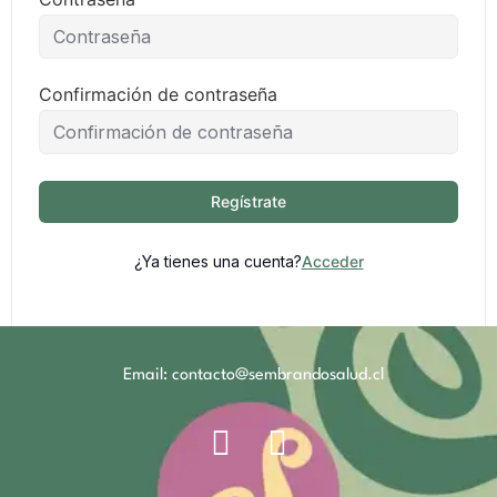
Confirmación de contraseña
Regístrate
¿Ya tienes una cuenta?
Acceder
Email: contacto@sembrandosalud.cl