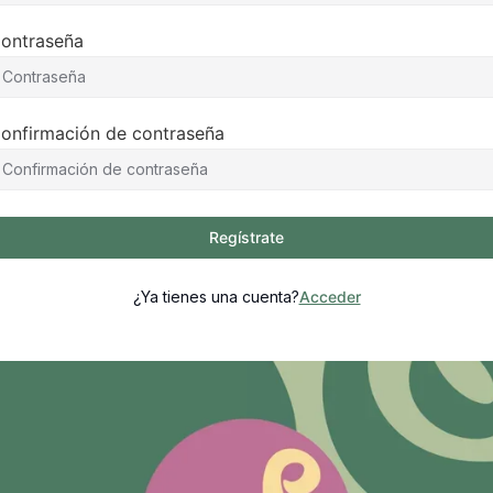
ontraseña
onfirmación de contraseña
Regístrate
¿Ya tienes una cuenta?
Acceder