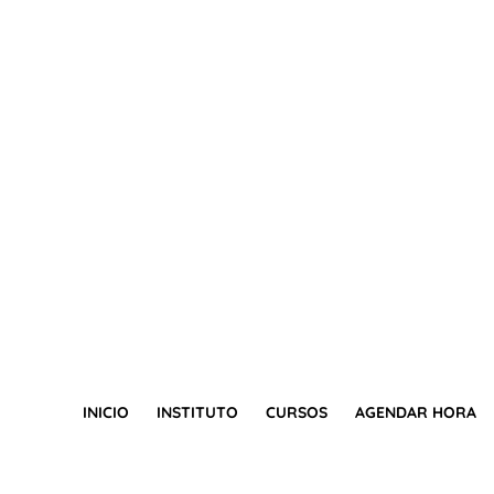
INICIO
INSTITUTO
CURSOS
AGENDAR HORA