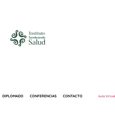
DIPLOMADO
CONFERENCIAS
CONTACTO
Aula Virtua