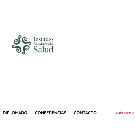
DIPLOMADO
CONFERENCIAS
CONTACTO
Aula Virtua