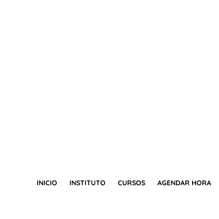
INICIO
INSTITUTO
CURSOS
AGENDAR HORA