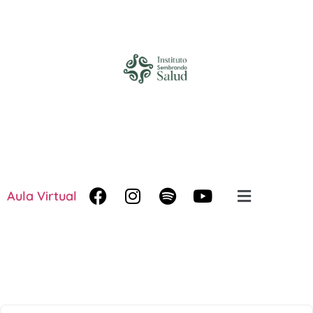
Aula Virtual