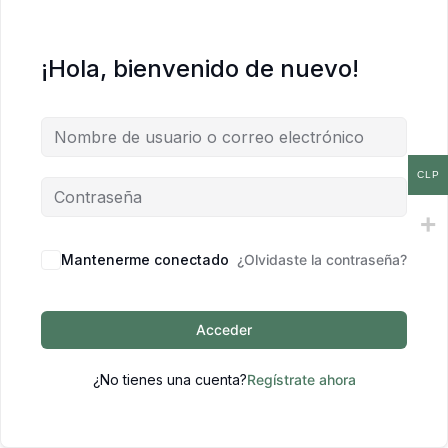
¡Hola, bienvenido de nuevo!
CLP
Mantenerme conectado
¿Olvidaste la contraseña?
Acceder
¿No tienes una cuenta?
Regístrate ahora