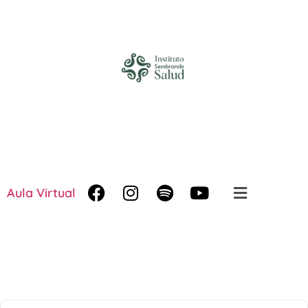
Aula Virtual