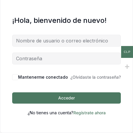
¡Hola, bienvenido de nuevo!
CLP
Mantenerme conectado
¿Olvidaste la contraseña?
Acceder
¿No tienes una cuenta?
Regístrate ahora