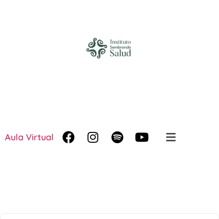
Aula Virtual