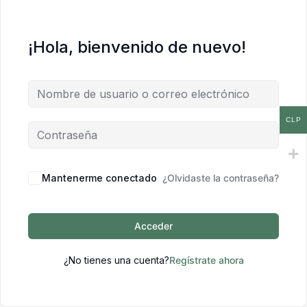
¡Hola, bienvenido de nuevo!
CLP
Mantenerme conectado
¿Olvidaste la contraseña?
Acceder
¿No tienes una cuenta?
Regístrate ahora