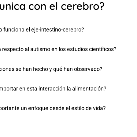
unica con el cerebro?
funciona el eje-intestino-cerebro?
 respecto al autismo en los estudios científicos?
ciones se han hecho y qué han observado?
portar en esta interacción la alimentación?
ortante un enfoque desde el estilo de vida?