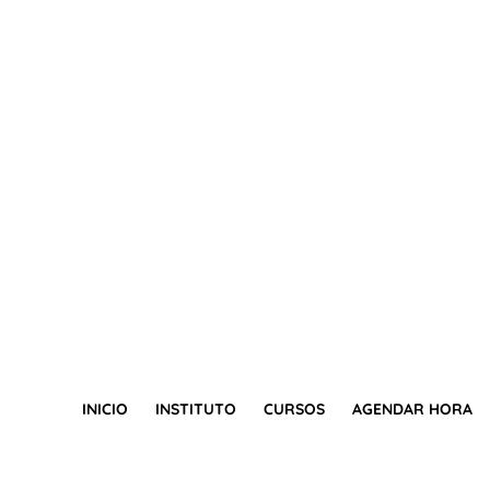
INICIO
INSTITUTO
CURSOS
AGENDAR HORA