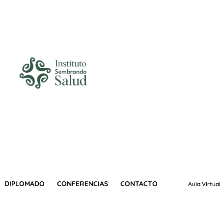
DIPLOMADO
CONFERENCIAS
CONTACTO
Aula Virtua