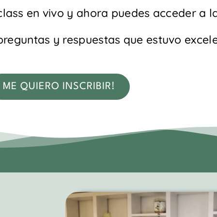
lass en vivo y ahora puedes acceder a l
preguntas y respuestas que estuvo excele
ME QUIERO INSCRIBIR!