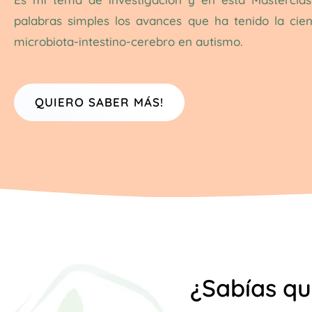
palabras simples los avances que ha tenido la cien
microbiota-intestino-cerebro en autismo.
QUIERO SABER MÁS!
¿Sabías qu