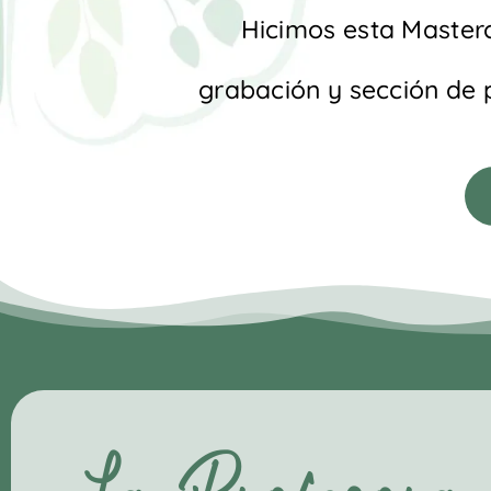
Hicimos esta Masterc
grabación y sección de 