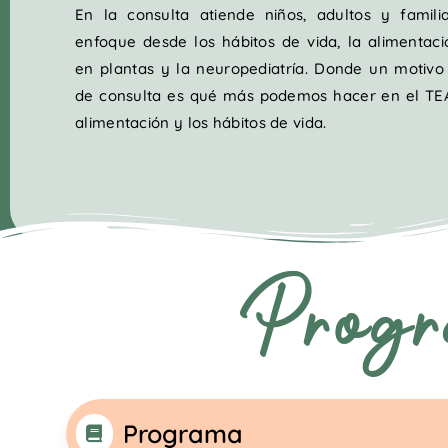
En la consulta atiende niños, adultos y famil
enfoque desde los hábitos de vida, la alimentac
en plantas y la neuropediatría. Donde un motivo
de consulta es qué más podemos hacer en el TE
alimentación y los hábitos de vida.
Progr
Programa