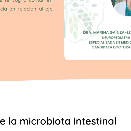
cia en relación al eje
e la microbiota intestinal