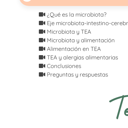
¿Qué es la microbiota?
Eje microbiota-intestino-cereb
Microbiota y TEA
Microbiota y alimentación
Alimentación en TEA
TEA y alergias alimentarias
Conclusiones
Preguntas y respuestas
T