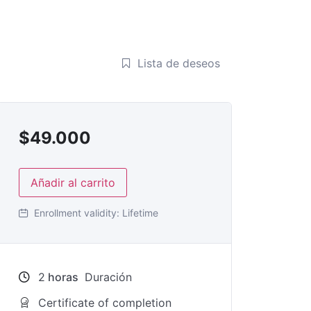
Lista de deseos
$
49.000
Añadir al carrito
Enrollment validity:
Lifetime
2
horas
Duración
Certificate of completion