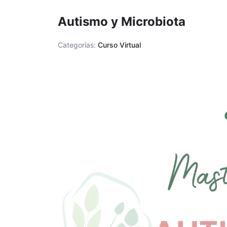
Autismo y Microbiota
Categorías:
Curso Virtual