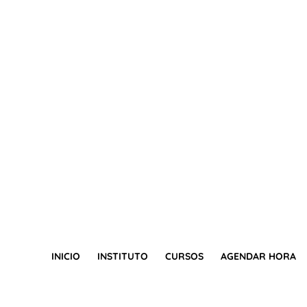
INICIO
INSTITUTO
CURSOS
AGENDAR HORA