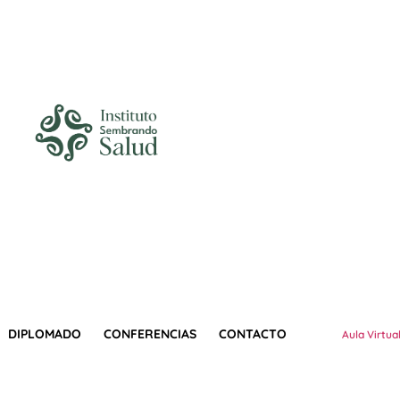
DIPLOMADO
CONFERENCIAS
CONTACTO
Aula Virtua