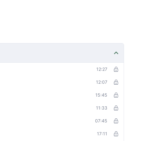
12:27
12:07
15:45
11:33
07:45
17:11