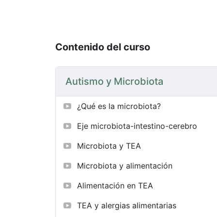
Contenido del curso
Autismo y Microbiota
¿Qué es la microbiota?
Eje microbiota-intestino-cerebro
Microbiota y TEA
Microbiota y alimentación
Alimentación en TEA
TEA y alergias alimentarias