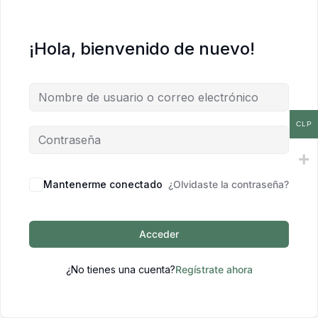
¡Hola, bienvenido de nuevo!
CLP
Mantenerme conectado
¿Olvidaste la contraseña?
Acceder
¿No tienes una cuenta?
Regístrate ahora