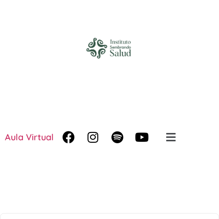
Aula Virtual