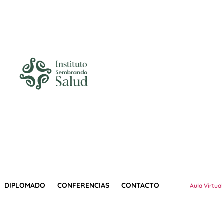
DIPLOMADO
CONFERENCIAS
CONTACTO
Aula Virtua