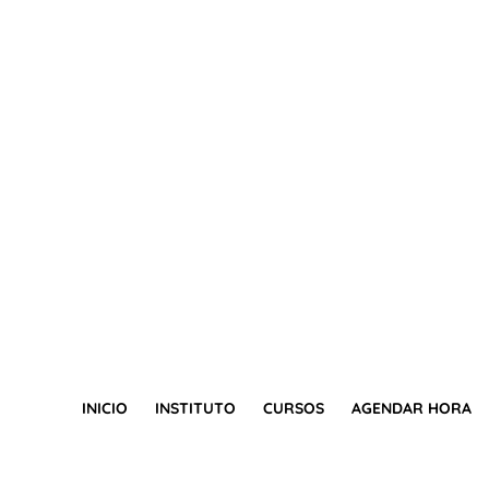
INICIO
INSTITUTO
CURSOS
AGENDAR HORA