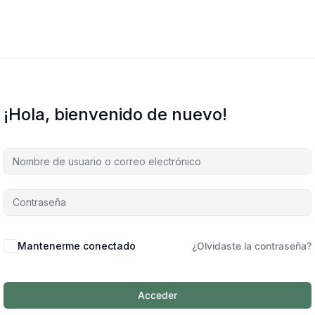
¡Hola, bienvenido de nuevo!
Mantenerme conectado
¿Olvidaste la contraseña?
Acceder