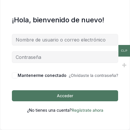
¡Hola, bienvenido de nuevo!
CLP
Mantenerme conectado
¿Olvidaste la contraseña?
Acceder
¿No tienes una cuenta?
Regístrate ahora