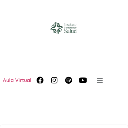
Aula Virtual