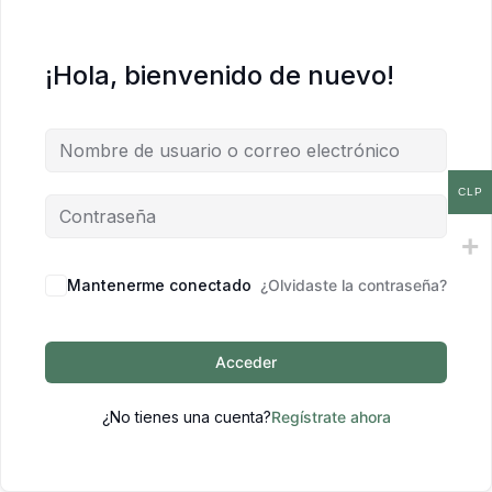
¡Hola, bienvenido de nuevo!
CLP
Mantenerme conectado
¿Olvidaste la contraseña?
Acceder
¿No tienes una cuenta?
Regístrate ahora