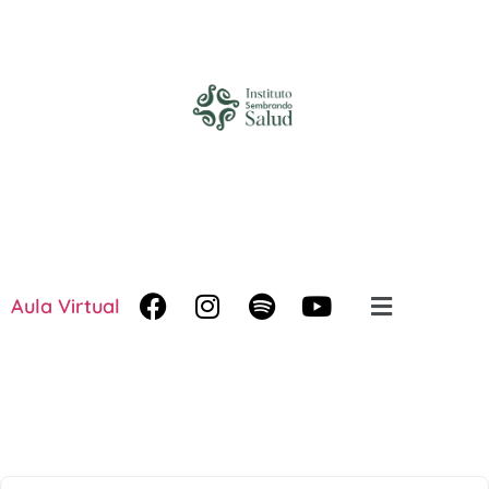
Aula Virtual