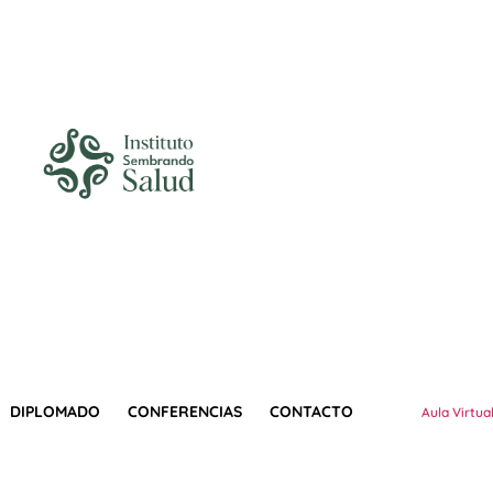
DIPLOMADO
CONFERENCIAS
CONTACTO
Aula Virtua