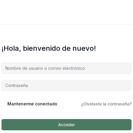
¡Hola, bienvenido de nuevo!
Mantenerme conectado
¿Olvidaste la contraseña?
Acceder