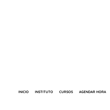
INICIO
INSTITUTO
CURSOS
AGENDAR HORA