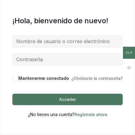
¡Hola, bienvenido de nuevo!
CLP
Mantenerme conectado
¿Olvidaste la contraseña?
Acceder
¿No tienes una cuenta?
Regístrate ahora