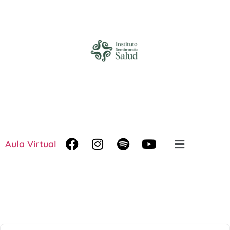
Aula Virtual