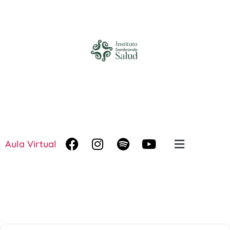
Aula Virtual