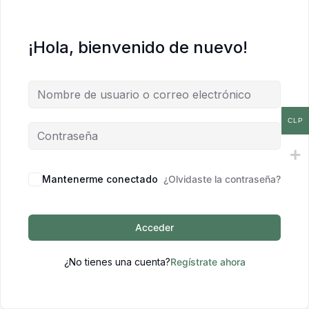
¡Hola, bienvenido de nuevo!
CLP
Mantenerme conectado
¿Olvidaste la contraseña?
Acceder
¿No tienes una cuenta?
Regístrate ahora