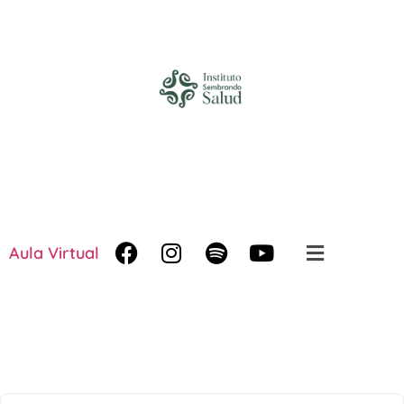
Aula Virtual