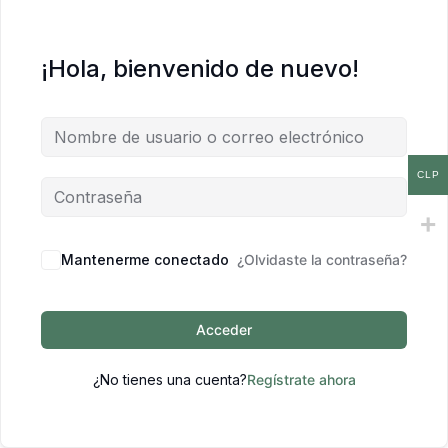
¡Hola, bienvenido de nuevo!
CLP
Mantenerme conectado
¿Olvidaste la contraseña?
Acceder
¿No tienes una cuenta?
Regístrate ahora