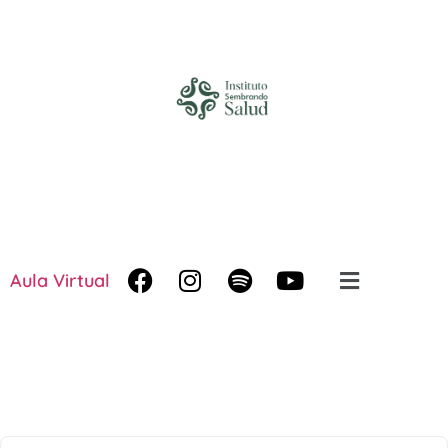
Aula Virtual