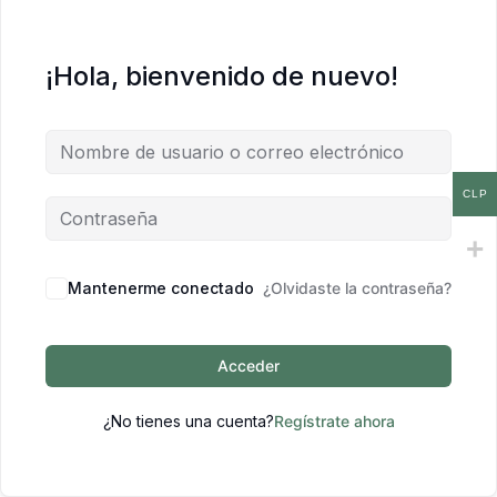
¡Hola, bienvenido de nuevo!
CLP
Mantenerme conectado
¿Olvidaste la contraseña?
Acceder
¿No tienes una cuenta?
Regístrate ahora