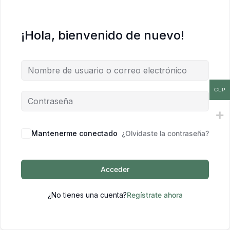
¡Hola, bienvenido de nuevo!
CLP
Mantenerme conectado
¿Olvidaste la contraseña?
Acceder
¿No tienes una cuenta?
Regístrate ahora