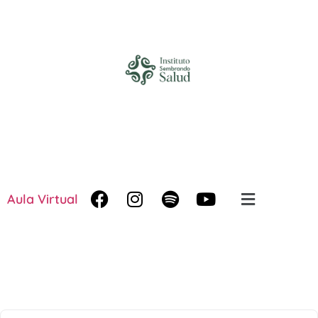
Aula Virtual