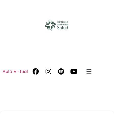
Aula Virtual