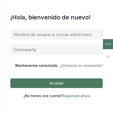
¡Hola, bienvenido de nuevo!
CLP
Mantenerme conectado
¿Olvidaste la contraseña?
Acceder
¿No tienes una cuenta?
Regístrate ahora