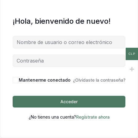
¡Hola, bienvenido de nuevo!
CLP
Mantenerme conectado
¿Olvidaste la contraseña?
Acceder
¿No tienes una cuenta?
Regístrate ahora