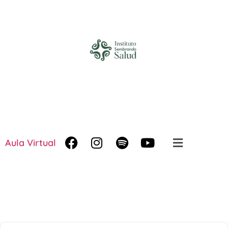
Aula Virtual