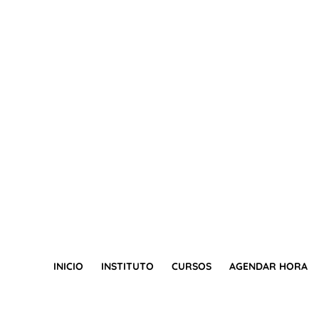
INICIO
INSTITUTO
CURSOS
AGENDAR HORA