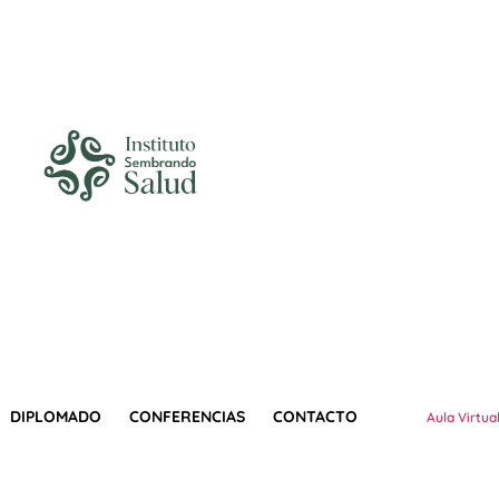
DIPLOMADO
CONFERENCIAS
CONTACTO
Aula Virtua