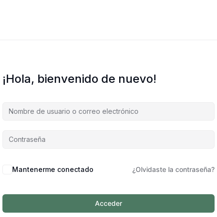
¡Hola, bienvenido de nuevo!
Mantenerme conectado
¿Olvidaste la contraseña?
Acceder