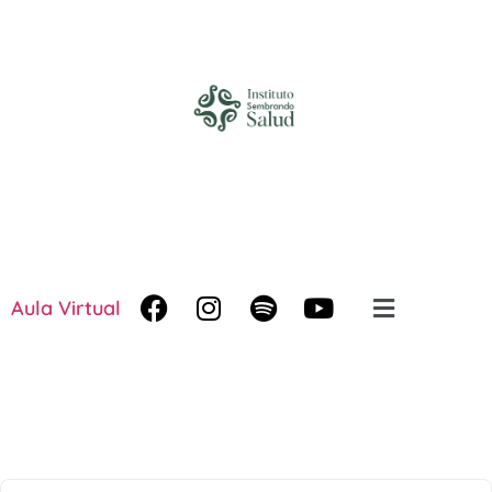
Aula Virtual