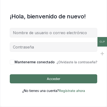
¡Hola, bienvenido de nuevo!
CLP
Mantenerme conectado
¿Olvidaste la contraseña?
Acceder
¿No tienes una cuenta?
Regístrate ahora