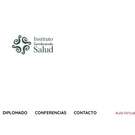
DIPLOMADO
CONFERENCIAS
CONTACTO
Aula Virtua