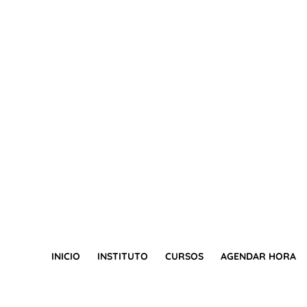
INICIO
INSTITUTO
CURSOS
AGENDAR HORA