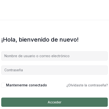
¡Hola, bienvenido de nuevo!
Mantenerme conectado
¿Olvidaste la contraseña?
Acceder