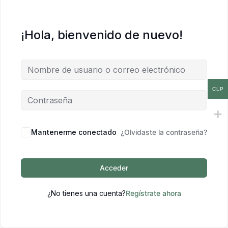
¡Hola, bienvenido de nuevo!
CLP
Mantenerme conectado
¿Olvidaste la contraseña?
Acceder
¿No tienes una cuenta?
Regístrate ahora