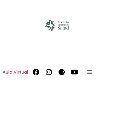
Aula Virtual