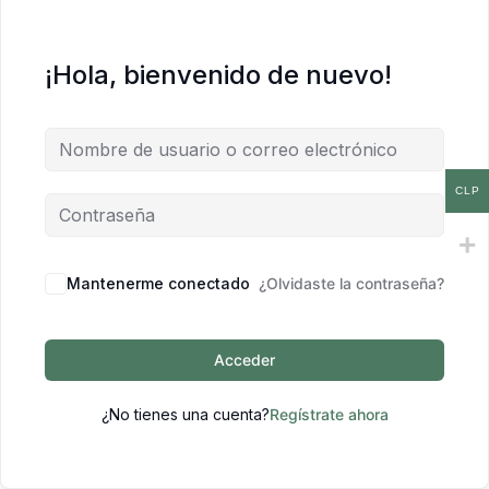
¡Hola, bienvenido de nuevo!
CLP
Mantenerme conectado
¿Olvidaste la contraseña?
Acceder
¿No tienes una cuenta?
Regístrate ahora