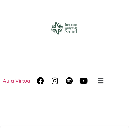
Aula Virtual