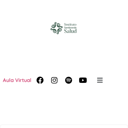
Aula Virtual