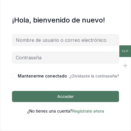
¡Hola, bienvenido de nuevo!
CLP
Mantenerme conectado
¿Olvidaste la contraseña?
Acceder
¿No tienes una cuenta?
Regístrate ahora