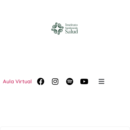
Aula Virtual