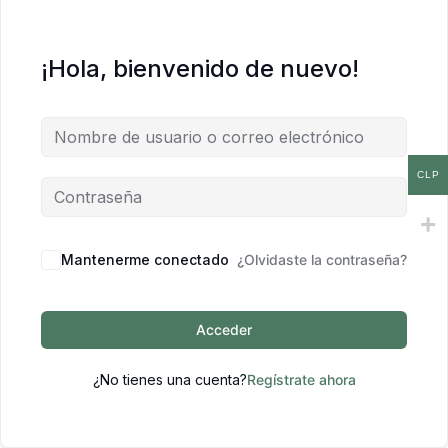
¡Hola, bienvenido de nuevo!
CLP
Mantenerme conectado
¿Olvidaste la contraseña?
Acceder
¿No tienes una cuenta?
Regístrate ahora