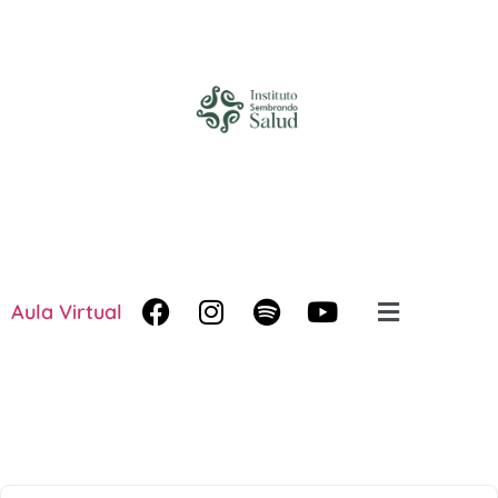
Aula Virtual