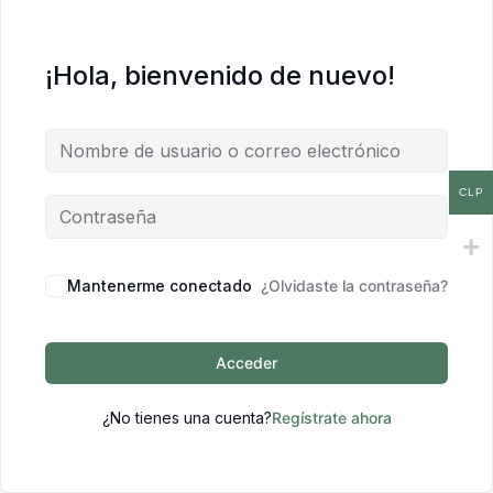
¡Hola, bienvenido de nuevo!
CLP
Mantenerme conectado
¿Olvidaste la contraseña?
Acceder
¿No tienes una cuenta?
Regístrate ahora