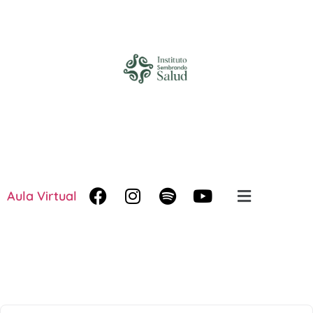
Aula Virtual