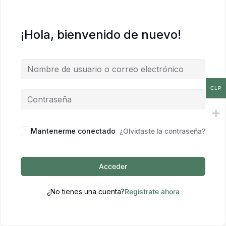
¡Hola, bienvenido de nuevo!
CLP
Mantenerme conectado
¿Olvidaste la contraseña?
Acceder
¿No tienes una cuenta?
Regístrate ahora