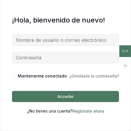
¡Hola, bienvenido de nuevo!
CLP
Mantenerme conectado
¿Olvidaste la contraseña?
Acceder
¿No tienes una cuenta?
Regístrate ahora