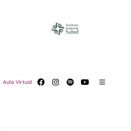
Aula Virtual