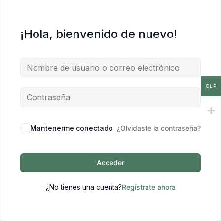
¡Hola, bienvenido de nuevo!
CLP
Mantenerme conectado
¿Olvidaste la contraseña?
Acceder
¿No tienes una cuenta?
Regístrate ahora