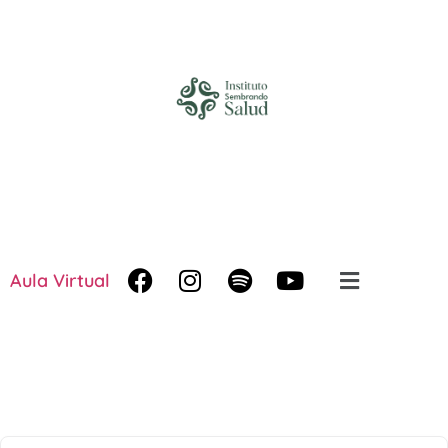
Aula Virtual