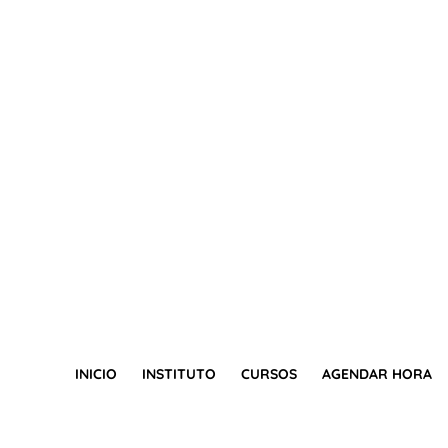
INICIO
INSTITUTO
CURSOS
AGENDAR HORA