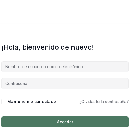
¡Hola, bienvenido de nuevo!
Mantenerme conectado
¿Olvidaste la contraseña?
Acceder