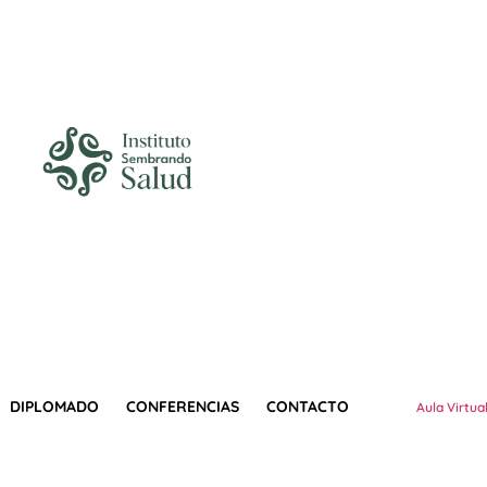
DIPLOMADO
CONFERENCIAS
CONTACTO
Aula Virtua