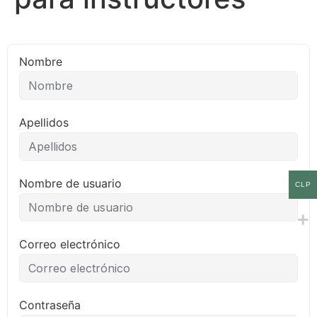
Nombre
Apellidos
Nombre de usuario
CLP
Correo electrónico
Contraseña