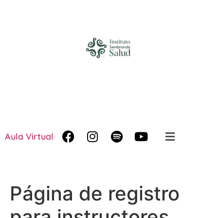
Aula Virtual
Página de registro
para instructores