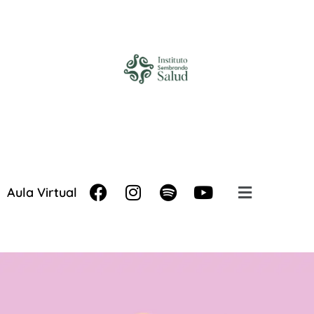
Aula Virtual