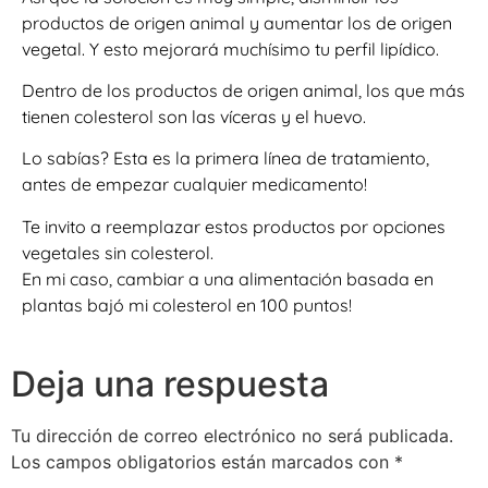
productos de origen animal y aumentar los de origen
vegetal. Y esto mejorará muchísimo tu perfil lipídico.
Dentro de los productos de origen animal, los que más
tienen colesterol son las víceras y el huevo.
Lo sabías? Esta es la primera línea de tratamiento,
antes de empezar cualquier medicamento!
Te invito a reemplazar estos productos por opciones
vegetales sin colesterol.
En mi caso, cambiar a una alimentación basada en
plantas bajó mi colesterol en 100 puntos!
Deja una respuesta
Tu dirección de correo electrónico no será publicada.
Los campos obligatorios están marcados con
*