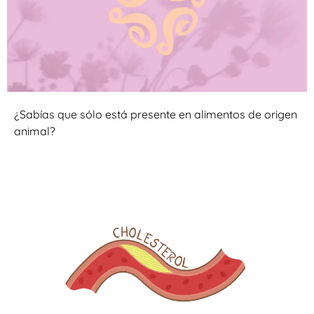
¿Sabías que sólo está presente en alimentos de origen
animal?