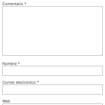
Comentario
*
Nombre
*
Correo electrónico
*
Web