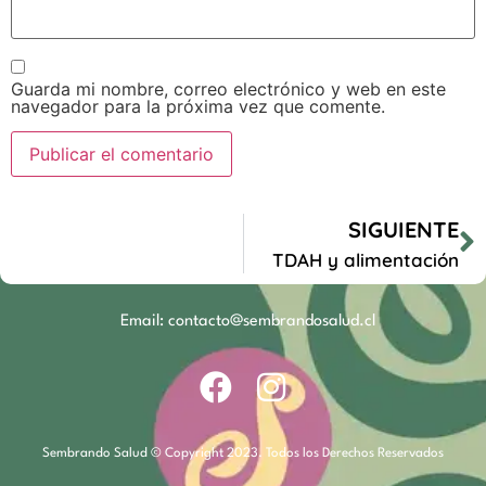
Guarda mi nombre, correo electrónico y web en este
navegador para la próxima vez que comente.
SIGUIENTE
TDAH y alimentación
Email: contacto@sembrandosalud.cl
Sembrando Salud © Copyright 2023. Todos los Derechos Reservados