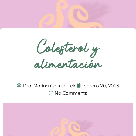
Colesterol y
alimentación
Dra. Marina Gaínza-Lein
febrero 20, 2023
No Comments