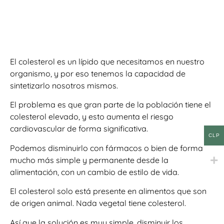
El colesterol es un lípido que necesitamos en nuestro
organismo, y por eso tenemos la capacidad de
sintetizarlo nosotros mismos.
El problema es que gran parte de la población tiene el
colesterol elevado, y esto aumenta el riesgo
cardiovascular de forma significativa.
CLP
Podemos disminuirlo con fármacos o bien de forma
mucho más simple y permanente desde la
alimentación, con un cambio de estilo de vida.
El colesterol solo está presente en alimentos que son
de origen animal. Nada vegetal tiene colesterol.
Así que la solución es muy simple, disminuir los