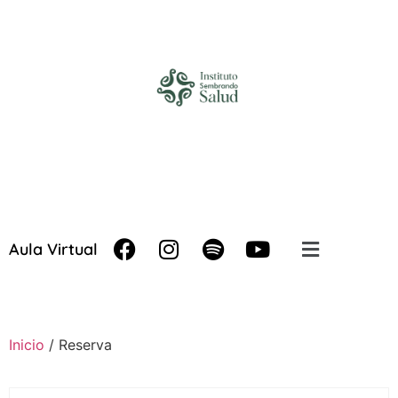
Aula Virtual
Inicio
/ Reserva